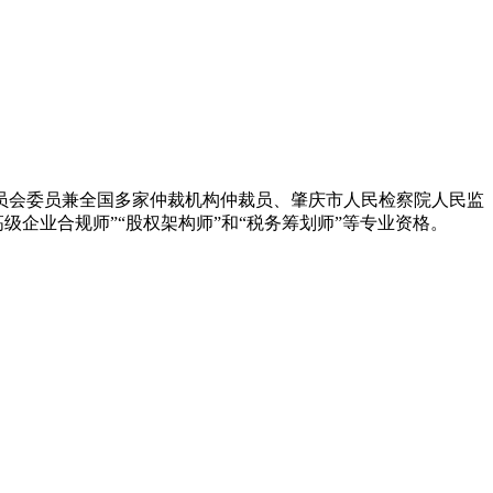
员会委员兼全国多家仲裁机构仲裁员、肇庆市人民检察院人民监
级企业合规师”“股权架构师”和“税务筹划师”等专业资格。